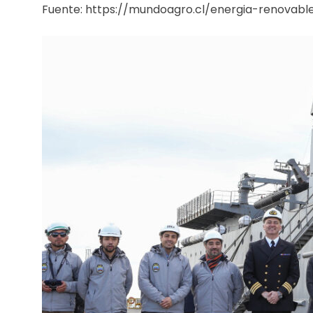
Fuente: https://mundoagro.cl/energia-renovabl