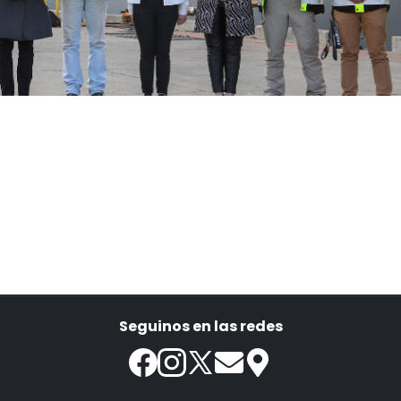
Seguinos en las redes