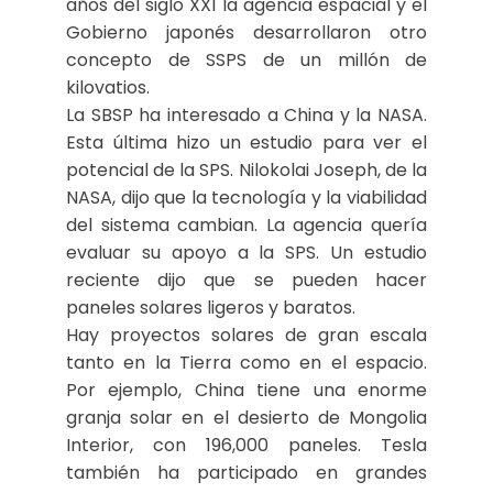
años del siglo XXI la agencia espacial y el
Gobierno japonés desarrollaron otro
concepto de SSPS de un millón de
kilovatios.
La SBSP ha interesado a China y la NASA.
Esta última hizo un estudio para ver el
potencial de la SPS. Nilokolai Joseph, de la
NASA, dijo que la tecnología y la viabilidad
del sistema cambian. La agencia quería
evaluar su apoyo a la SPS. Un estudio
reciente dijo que se pueden hacer
paneles solares ligeros y baratos.
Hay proyectos solares de gran escala
tanto en la Tierra como en el espacio.
Por ejemplo, China tiene una enorme
granja solar en el desierto de Mongolia
Interior, con 196,000 paneles. Tesla
también ha participado en grandes