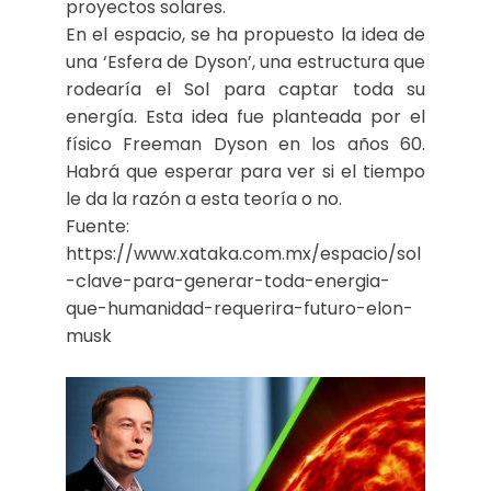
proyectos solares.
En el espacio, se ha propuesto la idea de
una ‘Esfera de Dyson’, una estructura que
rodearía el Sol para captar toda su
energía. Esta idea fue planteada por el
físico Freeman Dyson en los años 60.
Habrá que esperar para ver si el tiempo
le da la razón a esta teoría o no.
Fuente:
https://www.xataka.com.mx/espacio/sol
-clave-para-generar-toda-energia-
que-humanidad-requerira-futuro-elon-
musk