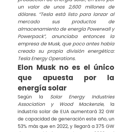
un valor de unos 2,600 millones de
dólares.
“Tesla está listo para lanzar al
mercado sus productos de
almacenamiento de energía Powerwall y
Powerpack”
, anunciaba entonces la
empresa de Musk, que poco antes había
creado su propia división energética:
Tesla Energy Operations.
Elon Musk no es el único
que apuesta por la
energía solar
Según la
Solar Energy Industries
Association y Wood Mackenzie
, la
industria solar de EUA aumentará 32 GW
de capacidad de generación este año, un
53% más que en 2022, y llegará a 375 GW