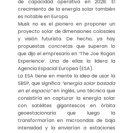
de capacidad operativa en 2028. El
crecimiento de la energía solar también
es notable en Europa.
Musk no es el pionero en proponer un
proyecto solar de dimensiones colosales
y visión futurista. De hecho, ya hay
propuestas concretas que superan lo
que dijo el empresario en ‘The Joe Rogan
Experience’. Una de ellas la lidera la
Agencia Espacial Europea (ESA).
La ESA tiene en mente la idea de usar la
SBSP, que significa
“energía solar basada
en el espacio”
en inglés, una técnica que
consistiría en capturar la energía solar
con satélites gigantescos en órbita
geoestacionaria que luego la
transformarían en microondas de baja
intensidad y la enviarían a estaciones