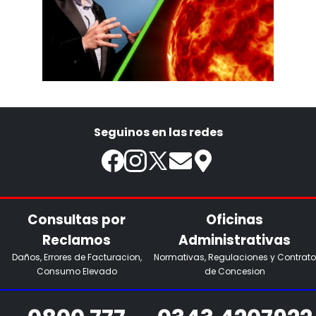
Seguinos en las redes
Consultas por
Oficinas
Reclamos
Administrativas
Daños, Errores de Facturacion,
Normativas, Regulaciones y Contrato
Consumo Elevado
de Concesion