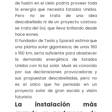
de fusión en el cielo podría proveer toda
la energía que necesita Estados Unidos.
Pero no se trata de una idea
descabellada ni de un proyecto costoso:
se trata del Sol, que lleva brillando desde
hace eones.
El fundador de Tesla y SpaceX estima que
una planta solar gigantesca, de unos 160
x 160 km, sería suficiente para abastecer
la demanda energética de Estados
Unidos con la luz solar. Musk es conocido
por sus declaraciones provocadoras y
sus propuestas descabelladas, pero no
es el único que ha pensado en un
proyecto solar de gran escala y visión
futurista.
La instalación más