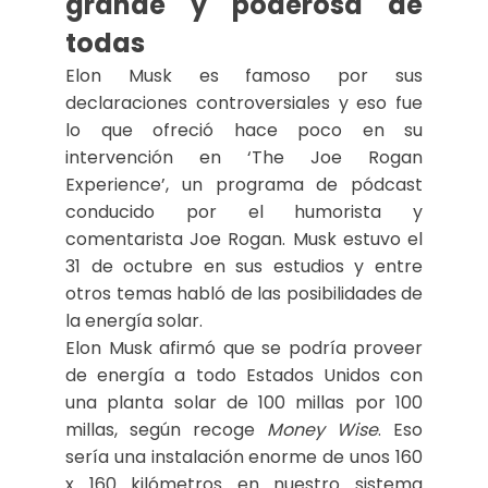
grande y poderosa de
todas
Elon Musk es famoso por sus
declaraciones controversiales y eso fue
lo que ofreció hace poco en su
intervención en ‘The Joe Rogan
Experience’, un programa de pódcast
conducido por el humorista y
comentarista Joe Rogan. Musk estuvo el
31 de octubre en sus estudios y entre
otros temas habló de las posibilidades de
la energía solar.
Elon Musk afirmó que se podría proveer
de energía a todo Estados Unidos con
una planta solar de 100 millas por 100
millas, según recoge
Money Wise
. Eso
sería una instalación enorme de unos 160
x 160 kilómetros en nuestro sistema