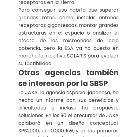
receptoras en la Tierra.
Para conseguir eso habría que superar
grandes retos, como instalar antenas
receptoras gigantescas, montar grandes
estructuras en el espacio o analizar el
efecto de las microondas de baja
potencia, pero la ESA ya ha puesto en
marcha la iniciativa SOLARIS para evaluar
su factibilidad.
Otras agencias también
se interesan por la SBSP
La JAXA, la agencia espacial japonesa, ha
hecho un informe con sus beneficios y
dificultades e incluso ha propuesto
soluciones. En los 90 el precursor de JAXA
colaboró en un diseño conceptual,
SPS2000, de 10,000 kW, y en los primeros