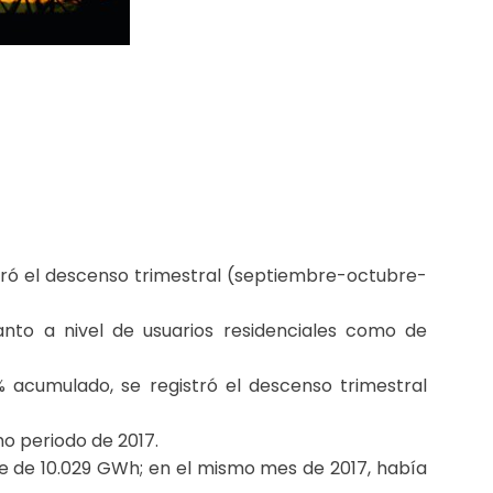
stró el descenso trimestral (septiembre-octubre-
anto a nivel de usuarios residenciales como de
% acumulado, se registró el descenso trimestral
o periodo de 2017.
e de 10.029 GWh; en el mismo mes de 2017, había