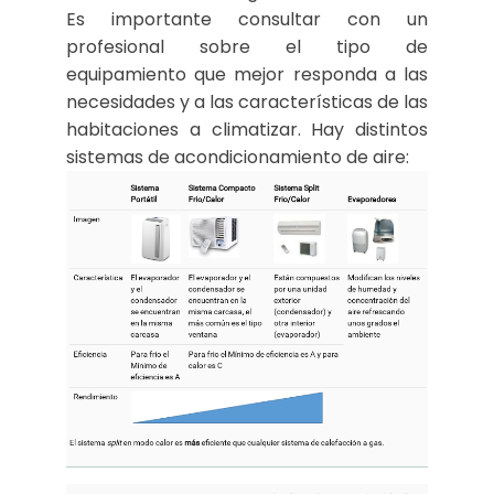
Es importante consultar con un
profesional sobre el tipo de
equipamiento que mejor responda a las
necesidades y a las características de las
habitaciones a climatizar. Hay distintos
sistemas de acondicionamiento de aire: