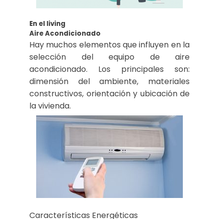
En el living
Aire Acondicionado
Hay muchos elementos que influyen en la
selección del equipo de aire
acondicionado. Los principales son:
dimensión del ambiente, materiales
constructivos, orientación y ubicación de
la vivienda.
Características Energéticas