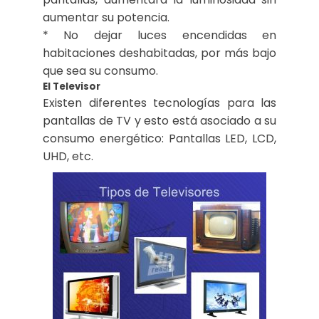
aumentar su potencia.
* No dejar luces encendidas en
habitaciones deshabitadas, por más bajo
que sea su consumo.
El Televisor
Existen diferentes tecnologías para las
pantallas de TV y esto está asociado a su
consumo energético: Pantallas LED, LCD,
UHD, etc.