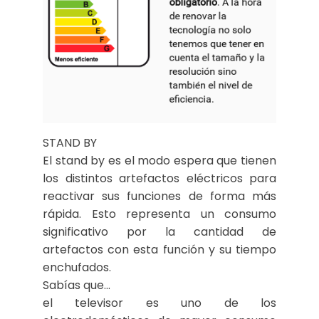
STAND BY
El stand by es el modo espera que tienen
los distintos artefactos eléctricos para
reactivar sus funciones de forma más
rápida. Esto representa un consumo
significativo por la cantidad de
artefactos con esta función y su tiempo
enchufados.
Sabías que…
el televisor es uno de los