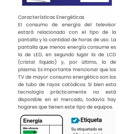
Características Energéticas
El consumo de energía del televisor
estará relacionado con el tipo de la
pantalla y la cantidad de horas de uso. La
pantalla que menos energía consume es
la de LED, en segundo lugar la de LCD
(cristal líquido) y, por último, la de
plasma. Es importante mencionar que los
TV de mayor consumo energético son los
de tubo de rayos catódicos. Si bien esta
tecnología prácticamente no está
disponible en el mercado, todavía hay
hogares que tienen este tipo de equipos.