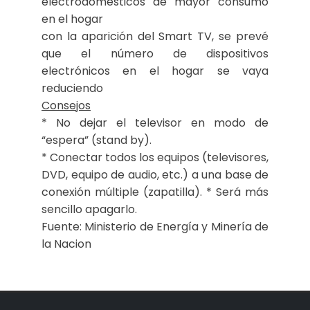
electrodomésticos de mayor consumo
en el hogar
con la aparición del Smart TV, se prevé
que el número de dispositivos
electrónicos en el hogar se vaya
reduciendo
Consejos
* No dejar el televisor en modo de
“espera” (stand by).
* Conectar todos los equipos (televisores,
DVD, equipo de audio, etc.) a una base de
conexión múltiple (zapatilla). * Será más
sencillo apagarlo.
Fuente: Ministerio de Energía y Minería de
la Nacion