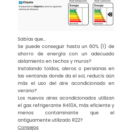
Sabías que…
Se puede conseguir hasta un 60% (1) de
ahorro de energía con un adecuado
aislamiento en techos y muros?
Instalando toldos, aleros o persianas en
las ventanas donde da el sol, reducís aún
más el uso del aire acondicionado en
verano?
Los nuevos aires acondicionados utilizan
el gas refrigerante R410A, más eficiente y
menos contaminante que el
antiguamente utilizado R22?
Consejos