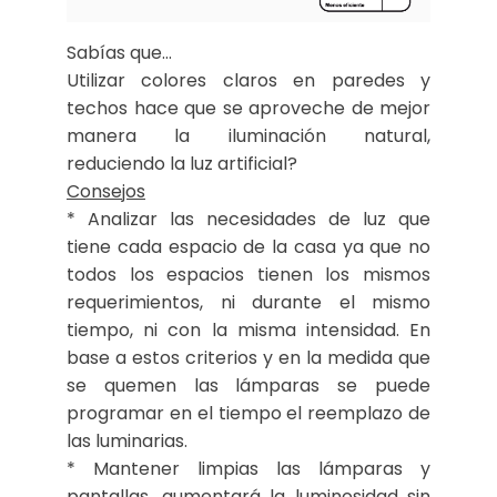
Sabías que…
Utilizar colores claros en paredes y
techos hace que se aproveche de mejor
manera la iluminación natural,
reduciendo la luz artificial?
Consejos
* Analizar las necesidades de luz que
tiene cada espacio de la casa ya que no
todos los espacios tienen los mismos
requerimientos, ni durante el mismo
tiempo, ni con la misma intensidad. En
base a estos criterios y en la medida que
se quemen las lámparas se puede
programar en el tiempo el reemplazo de
las luminarias.
* Mantener limpias las lámparas y
pantallas, aumentará la luminosidad sin