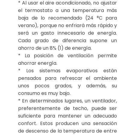
* Al usar el aire acondicionado, no ajustar
el termostato a una temperatura más
baja de lo recomendado (24 °C para
verano), porque no enfriará más rápido y
será un gasto innecesario de energía.
Cada grado de diferencia supone un
ahorro de un 8% (1) de energía.
* La posición de ventilación permite
ahorrar energía.
* Los sistemas evaporativos están
pensados para refrescar el ambiente
unos pocos grados, y además, su
consumo es muy bajo.
* En determinados lugares, un ventilador,
preferentemente de techo, puede ser
suficiente para mantener un adecuado
confort. Estos producen una sensación
de descenso de la temperatura de entre