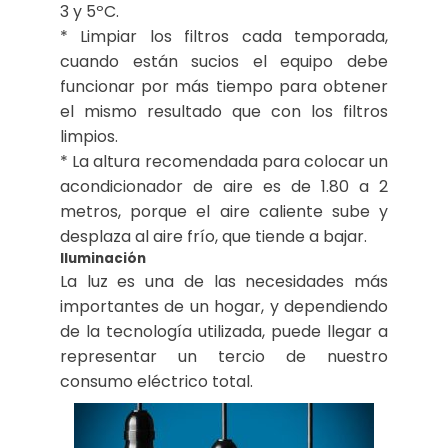
3 y 5ºC.
* Limpiar los filtros cada temporada,
cuando están sucios el equipo debe
funcionar por más tiempo para obtener
el mismo resultado que con los filtros
limpios.
* La altura recomendada para colocar un
acondicionador de aire es de 1.80 a 2
metros, porque el aire caliente sube y
desplaza al aire frío, que tiende a bajar.
Iluminación
La luz es una de las necesidades más
importantes de un hogar, y dependiendo
de la tecnología utilizada, puede llegar a
representar un tercio de nuestro
consumo eléctrico total.