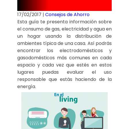
hogar?
17/02/2017
|
Consejos de Ahorro
Esta guía te presenta información sobre
el consumo de gas, electricidad y agua en
un hogar usando la distribución de
ambientes típica de una casa. Así podrás
encontrar los electrodomésticos y
gasodomésticos más comunes en cada
espacio y cada vez que estés en estos
lugares puedas evaluar el uso
responsable que estás haciendo de la
energía.