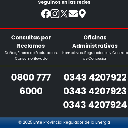
Seguinos en las redes
Consultas por
Oficinas
Reclamos
Administrativas
Daños, Errores de Facturacion,
Normativas, Regulaciones y Contrato
Consumo Elevado
de Concesion
0800 777
0343 4207922
6000
0343 4207923
0343 4207924
© 2025 Ente Provincial Regulador de la Energia