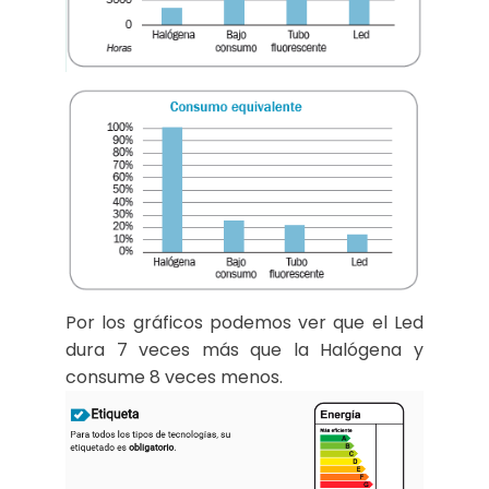
Por los gráficos podemos ver que el Led
dura 7 veces más que la Halógena y
consume 8 veces menos.