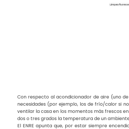
Con respecto al acondicionador de aire (uno de 
necesidades (por ejemplo, los de frío/calor si 
ventilar la casa en los momentos más frescos en 
dos o tres grados la temperatura de un ambient
El ENRE apunta que, por estar siempre encendid