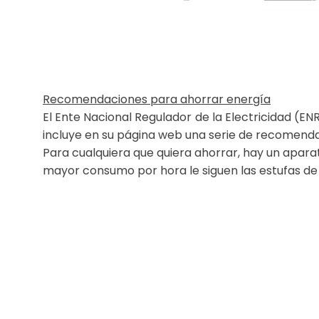
Recomendaciones para ahorrar energía
El Ente Nacional Regulador de la Electricidad 
incluye en su página web una serie de recomenda
Para cualquiera que quiera ahorrar, hay un apara
mayor consumo por hora le siguen las estufas de cu