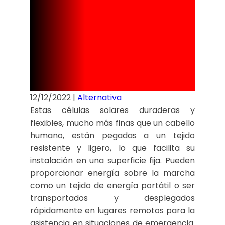
energía en
cualquier
superficie.
12/12/2022
|
Alternativa
Estas células solares duraderas y
flexibles, mucho más finas que un cabello
humano, están pegadas a un tejido
resistente y ligero, lo que facilita su
instalación en una superficie fija. Pueden
proporcionar energía sobre la marcha
como un tejido de energía portátil o ser
transportados y desplegados
rápidamente en lugares remotos para la
asistencia en situaciones de emergencia.