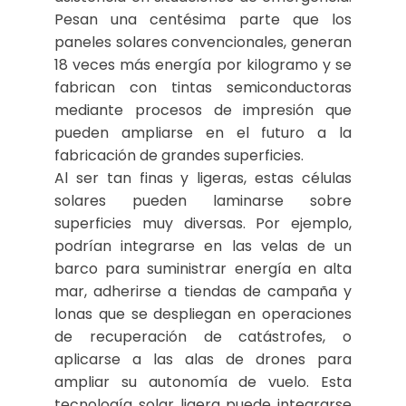
Pesan una centésima parte que los
paneles solares convencionales, generan
18 veces más energía por kilogramo y se
fabrican con tintas semiconductoras
mediante procesos de impresión que
pueden ampliarse en el futuro a la
fabricación de grandes superficies.
Al ser tan finas y ligeras, estas células
solares pueden laminarse sobre
superficies muy diversas. Por ejemplo,
podrían integrarse en las velas de un
barco para suministrar energía en alta
mar, adherirse a tiendas de campaña y
lonas que se despliegan en operaciones
de recuperación de catástrofes, o
aplicarse a las alas de drones para
ampliar su autonomía de vuelo. Esta
tecnología solar ligera puede integrarse