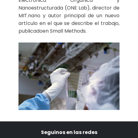
Electrónica Orgánica y
Nanoestructurada (ONE Lab), director de
MIT.nano y autor principal de un nuevo
artículo en el que se describe el trabajo,
publicadoen Small Methods.
Seguinos en las redes