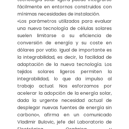
fácilmente en entornos construidos con
mínimas necesidades de instalación.
«Los parámetros utilizados para evaluar
una nueva tecnología de células solares
suelen limitarse a su eficiencia de
conversión de energía y su coste en
dólares por vatio. Igual de importante es
la integrabilidad, es decir, la facilidad de
adaptación de la nueva tecnología. Los
tejidos solares ligeros permiten la
integrabilidad, lo que da impulso al
trabajo actual. Nos esforzamos por
acelerar la adopción de la energía solar,
dada la urgente necesidad actual de
desplegar nuevas fuentes de energía sin
carbono», afirma en un comunicado
Vladimir Bulovic, jefe del Laboratorio de