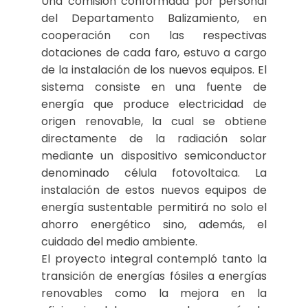
Una comisión conformada por personal
del Departamento Balizamiento, en
cooperación con las respectivas
dotaciones de cada faro, estuvo a cargo
de la instalación de los nuevos equipos. El
sistema consiste en una fuente de
energía que produce electricidad de
origen renovable, la cual se obtiene
directamente de la radiación solar
mediante un dispositivo semiconductor
denominado célula fotovoltaica. La
instalación de estos nuevos equipos de
energía sustentable permitirá no solo el
ahorro energético sino, además, el
cuidado del medio ambiente.
El proyecto integral contempló tanto la
transición de energías fósiles a energías
renovables como la mejora en la