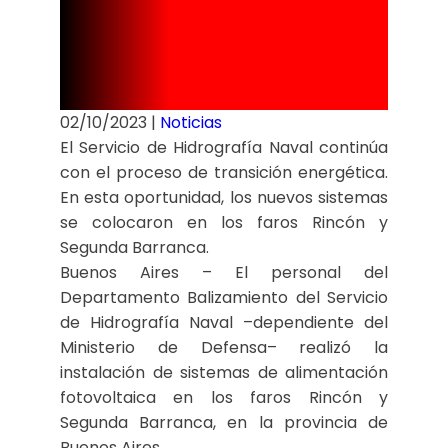
sustentable
en los faros.
02/10/2023
|
Noticias
El Servicio de Hidrografía Naval continúa
con el proceso de transición energética.
En esta oportunidad, los nuevos sistemas
se colocaron en los faros Rincón y
Segunda Barranca.
Buenos Aires – El personal del
Departamento Balizamiento del Servicio
de Hidrografía Naval –dependiente del
Ministerio de Defensa– realizó la
instalación de sistemas de alimentación
fotovoltaica en los faros Rincón y
Segunda Barranca, en la provincia de
Buenos Aires.