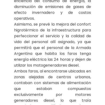
eficiencia del consumo de energía, la
disminución de emisiones de gases de
efecto invernadero y de costos
operativos.
Asimismo, se prevé la mejora del confort
higrotérmico de la infraestructura para
perfeccionar el servicio y la calidad de
vida del personal allí asignado, ya que
permitirá que el personal de la Armada
Argentina que habita los faros tenga
energía eléctrica las 24 horas y dejen de
utilizar los motogeneradores diesel.
Ambos faros, al encontrarse ubicados en
zonas alejadas de centros urbanos,
contaban con sistemas de alimentación
que estaban compuestos
exclusivamente por motores
generadores diesel, lo que traía