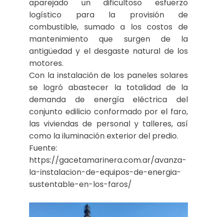
aparejado un dificultoso esfuerzo
logístico para la provisión de
combustible, sumado a los costos de
mantenimiento que surgen de la
antigüedad y el desgaste natural de los
motores.
Con la instalación de los paneles solares
se logró abastecer la totalidad de la
demanda de energía eléctrica del
conjunto edilicio conformado por el faro,
las viviendas de personal y talleres, así
como la iluminación exterior del predio.
Fuente:
https://gacetamarinera.com.ar/avanza-
la-instalacion-de-equipos-de-energia-
sustentable-en-los-faros/