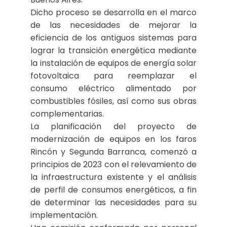
Dicho proceso se desarrolla en el marco
de las necesidades de mejorar la
eficiencia de los antiguos sistemas para
lograr la transición energética mediante
la instalación de equipos de energía solar
fotovoltaica para reemplazar el
consumo eléctrico alimentado por
combustibles fósiles, así como sus obras
complementarias.
La planificación del proyecto de
modernización de equipos en los faros
Rincón y Segunda Barranca, comenzó a
principios de 2023 con el relevamiento de
la infraestructura existente y el análisis
de perfil de consumos energéticos, a fin
de determinar las necesidades para su
implementación.