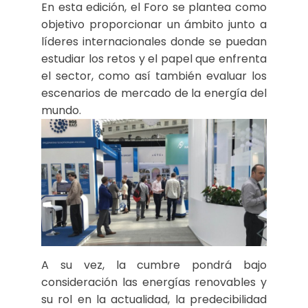
En esta edición, el Foro se plantea como
objetivo proporcionar un ámbito junto a
líderes internacionales donde se puedan
estudiar los retos y el papel que enfrenta
el sector, como así también evaluar los
escenarios de mercado de la energía del
mundo.
A su vez, la cumbre pondrá bajo
consideración las energías renovables y
su rol en la actualidad, la predecibilidad