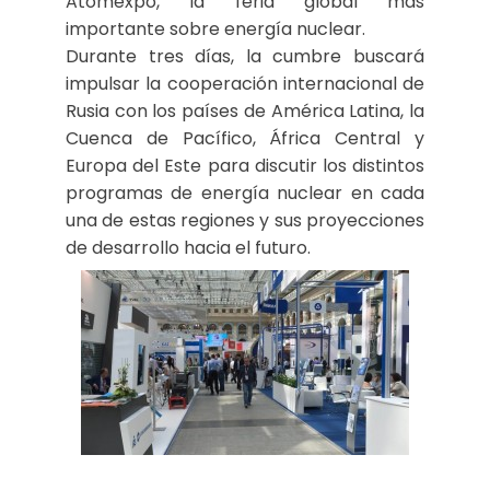
Atomexpo, la feria global más
importante sobre energía nuclear.
Durante tres días, la cumbre buscará
impulsar la cooperación internacional de
Rusia con los países de América Latina, la
Cuenca de Pacífico, África Central y
Europa del Este para discutir los distintos
programas de energía nuclear en cada
una de estas regiones y sus proyecciones
de desarrollo hacia el futuro.