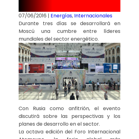
nuclear
07/06/2016
|
Energías
,
Internacionales
Durante tres días se desarrollará en
Moscú una cumbre entre líderes
mundiales del sector energético.
Con Rusia como anfitrión, el evento
discutirá sobre las perspectivas y los
planes de desarrollo en el sector.
La octava edición del Foro Internacional