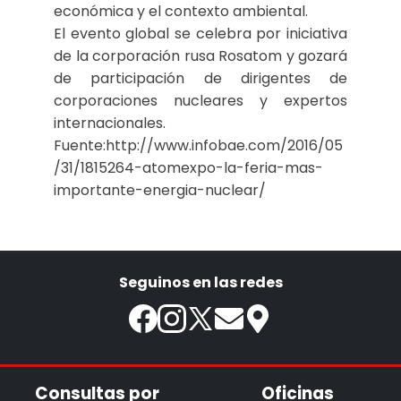
económica y el contexto ambiental.
El evento global se celebra por iniciativa
de la corporación rusa Rosatom y gozará
de participación de dirigentes de
corporaciones nucleares y expertos
internacionales.
Fuente:http://www.infobae.com/2016/05
/31/1815264-atomexpo-la-feria-mas-
importante-energia-nuclear/
Seguinos en las redes
Consultas por
Oficinas