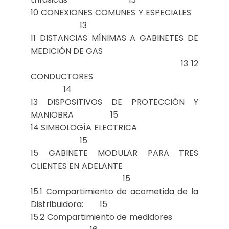
10 CONEXIONES COMUNES Y ESPECIALES
13
11 DISTANCIAS MÍNIMAS A GABINETES DE
MEDICIÓN DE GAS
13 12
CONDUCTORES
14
13 DISPOSITIVOS DE PROTECCIÓN Y
MANIOBRA 15
14 SIMBOLOGÍA ELECTRICA
15
15 GABINETE MODULAR PARA TRES
CLIENTES EN ADELANTE
15
15.1 Compartimiento de acometida de la
Distribuidora: 15
15.2 Compartimiento de medidores