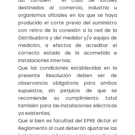
así también el caso de locales
destinados al comercio, industria u
organismos oficiales en los que se haya
producido el corte previo del suministro
con retiro de la conexión a la red de la
Distribuidora y del medidor y/o equipo de
medición, a efectos de acreditar el
correcto estado de la acometida e
instalaciones internas;
Que las condiciones establecidas en la
presente Resolución deben ser de
observancia obligatoria para ambos
supuestos, sin perjuicio de que se
recomiende su cumplimiento total
también para las instalaciones eléctricas
ya existentes;
Que si bien es facultad del EPRE dictar el
Reglamento al cual deberán ajustarse las