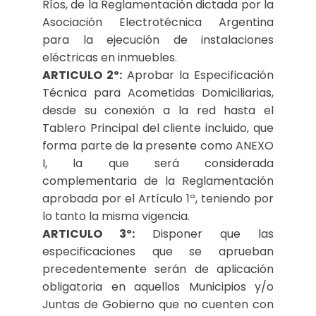
Ríos, de la Reglamentación dictada por la
Asociación Electrotécnica Argentina
para la ejecución de instalaciones
eléctricas en inmuebles.
ARTICULO 2º:
Aprobar la Especificación
Técnica para Acometidas Domiciliarias,
desde su conexión a la red hasta el
Tablero Principal del cliente incluido, que
forma parte de la presente como ANEXO
I, la que será considerada
complementaria de la Reglamentación
aprobada por el Artículo 1º, teniendo por
lo tanto la misma vigencia.
ARTICULO 3º:
Disponer que las
especificaciones que se aprueban
precedentemente serán de aplicación
obligatoria en aquellos Municipios y/o
Juntas de Gobierno que no cuenten con