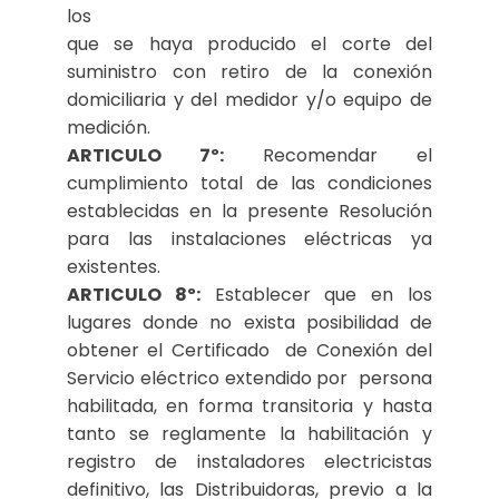
los
que se haya producido el corte del
suministro con retiro de la conexión
domiciliaria y del medidor y/o equipo de
medición.
ARTICULO 7º:
Recomendar el
cumplimiento total de las condiciones
establecidas en la presente Resolución
para las instalaciones eléctricas ya
existentes.
ARTICULO 8º:
Establecer que en los
lugares donde no exista posibilidad de
obtener el Certificado de Conexión del
Servicio eléctrico extendido por persona
habilitada, en forma transitoria y hasta
tanto se reglamente la habilitación y
registro de instaladores electricistas
definitivo, las Distribuidoras, previo a la