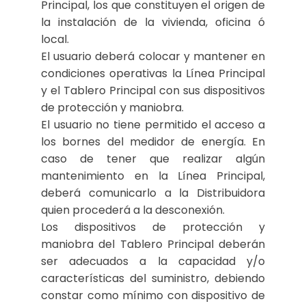
Principal, los que constituyen el origen de
la instalación de la vivienda, oficina ó
local.
El usuario deberá colocar y mantener en
condiciones operativas la Línea Principal
y el Tablero Principal con sus dispositivos
de protección y maniobra.
El usuario no tiene permitido el acceso a
los bornes del medidor de energía. En
caso de tener que realizar algún
mantenimiento en la Línea Principal,
deberá comunicarlo a la Distribuidora
quien procederá a la desconexión.
Los dispositivos de protección y
maniobra del Tablero Principal deberán
ser adecuados a la capacidad y/o
características del suministro, debiendo
constar como mínimo con dispositivo de