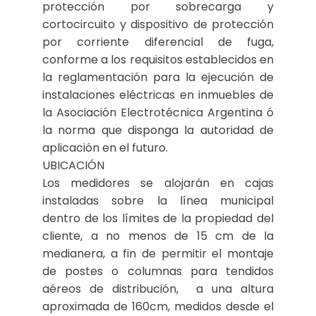
protección por sobrecarga y
cortocircuito y dispositivo de protección
por corriente diferencial de fuga,
conforme a los requisitos establecidos en
la reglamentación para la ejecución de
instalaciones eléctricas en inmuebles de
la Asociación Electrotécnica Argentina ó
la norma que disponga la autoridad de
aplicación en el futuro.
UBICACIÓN
Los medidores se alojarán en cajas
instaladas sobre la línea municipal
dentro de los límites de la propiedad del
cliente, a no menos de 15 cm de la
medianera, a fin de permitir el montaje
de postes o columnas para tendidos
aéreos de distribución, a una altura
aproximada de 160cm, medidos desde el