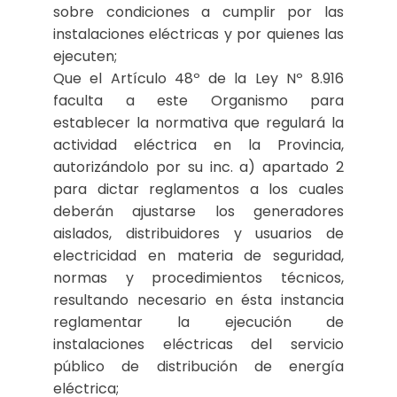
sobre condiciones a cumplir por las
instalaciones eléctricas y por quienes las
ejecuten;
Que el Artículo 48º de la Ley Nº 8.916
faculta a este Organismo para
establecer la normativa que regulará la
actividad eléctrica en la Provincia,
autorizándolo por su inc. a) apartado 2
para dictar reglamentos a los cuales
deberán ajustarse los generadores
aislados, distribuidores y usuarios de
electricidad en materia de seguridad,
normas y procedimientos técnicos,
resultando necesario en ésta instancia
reglamentar la ejecución de
instalaciones eléctricas del servicio
público de distribución de energía
eléctrica;