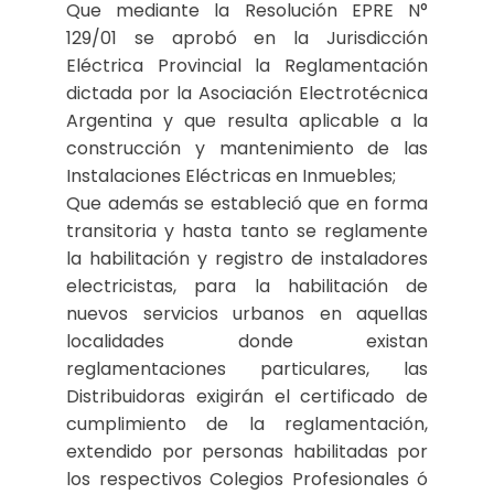
Que mediante la Resolución EPRE N°
129/01 se aprobó en la Jurisdicción
Eléctrica Provincial la Reglamentación
dictada por la Asociación Electrotécnica
Argentina y que resulta aplicable a la
construcción y mantenimiento de las
Instalaciones Eléctricas en Inmuebles;
Que además se estableció que en forma
transitoria y hasta tanto se reglamente
la habilitación y registro de instaladores
electricistas, para la habilitación de
nuevos servicios urbanos en aquellas
localidades donde existan
reglamentaciones particulares, las
Distribuidoras exigirán el certificado de
cumplimiento de la reglamentación,
extendido por personas habilitadas por
los respectivos Colegios Profesionales ó