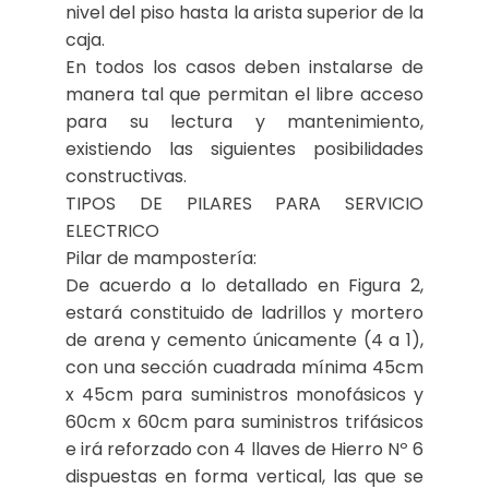
nivel del piso hasta la arista superior de la
caja.
En todos los casos deben instalarse de
manera tal que permitan el libre acceso
para su lectura y mantenimiento,
existiendo las siguientes posibilidades
constructivas.
TIPOS DE PILARES PARA SERVICIO
ELECTRICO
Pilar de mampostería:
De acuerdo a lo detallado en Figura 2,
estará constituido de ladrillos y mortero
de arena y cemento únicamente (4 a 1),
con una sección cuadrada mínima 45cm
x 45cm para suministros monofásicos y
60cm x 60cm para suministros trifásicos
e irá reforzado con 4 llaves de Hierro Nº 6
dispuestas en forma vertical, las que se