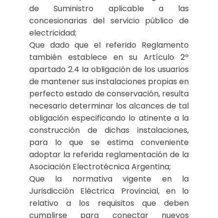
de Suministro aplicable a las
concesionarias del servicio público de
electricidad;
Que dado que el referido Reglamento
también establece en su Artículo 2º
apartado 2.4 la obligación de los usuarios
de mantener sus instalaciones propias en
perfecto estado de conservación, resulta
necesario determinar los alcances de tal
obligación especificando lo atinente a la
construcción de dichas instalaciones,
para lo que se estima conveniente
adoptar la referida reglamentación de la
Asociación Electrotécnica Argentina;
Que la normativa vigente en la
Jurisdicción Eléctrica Provincial, en lo
relativo a los requisitos que deben
cumplirse para conectar nuevos