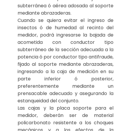
subterránea ó aérea adosada al soporte
mediante abrazaderas.
Cuando se quiera evitar el ingreso de
insectos ó de humedad al recinto del
medidor, podrá ingresarse la bajada de
acometida con conductor tipo
subterráneo de la sección adecuada a la
potencia ó por conductor tipo antifraude,
fijado al soporte mediante abrazaderas,
ingresando a la caja de medición en su
parte inferior ó posterior,
preferentemente mediante un
prensacable adecuado y asegurando la
estanqueidad del conjunto.
Las cajas y la placa soporte para el
medidor, deberán ser de material
policarbonato resistente a los choques
mecánicos y a los efectos de la