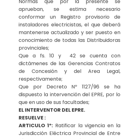
Normas que por la presente se
aprueban, se estima necesario
conformar un Registro provisorio de
instaladores electricistas, el que deberá
mantenerse actualizado y ser puesto en
conocimiento de todas las Distribuidoras
provinciales;
Que a fs. 10 y 42 se cuenta con
dictámenes de las Gerencias Contratos
de Concesión y del Area Legal,
respectivamente;
Que por Decreto Nº 1127/96 se ha
dispuesto la intervención del EPRE, por lo
que en uso de sus facultades;
EL INTERVENTOR DEL EPRE.
RESUELVE :
ARTICULO 1º:
Ratificar la vigencia en la
Jurisdicción Eléctrica Provincial de Entre