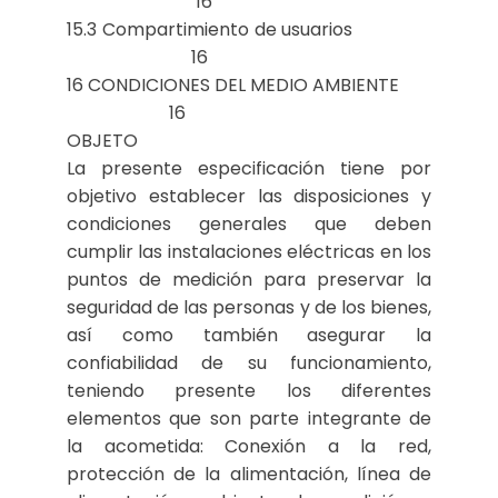
16
15.3 Compartimiento de usuarios
16
16 CONDICIONES DEL MEDIO AMBIENTE
16
OBJETO
La presente especificación tiene por
objetivo establecer las disposiciones y
condiciones generales que deben
cumplir las instalaciones eléctricas en los
puntos de medición para preservar la
seguridad de las personas y de los bienes,
así como también asegurar la
confiabilidad de su funcionamiento,
teniendo presente los diferentes
elementos que son parte integrante de
la acometida: Conexión a la red,
protección de la alimentación, línea de