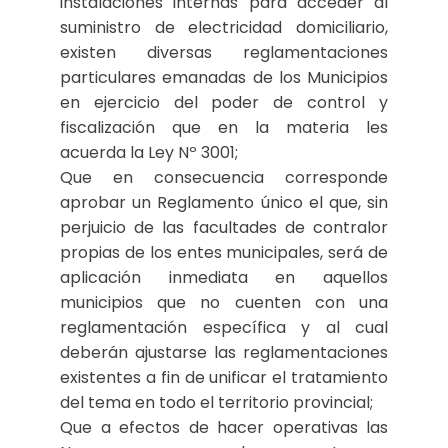
instalaciones internas para acceder al
suministro de electricidad domiciliario,
existen diversas reglamentaciones
particulares emanadas de los Municipios
en ejercicio del poder de control y
fiscalización que en la materia les
acuerda la Ley Nº 3001;
Que en consecuencia corresponde
aprobar un Reglamento único el que, sin
perjuicio de las facultades de contralor
propias de los entes municipales, será de
aplicación inmediata en aquellos
municipios que no cuenten con una
reglamentación específica y al cual
deberán ajustarse las reglamentaciones
existentes a fin de unificar el tratamiento
del tema en todo el territorio provincial;
Que a efectos de hacer operativas las