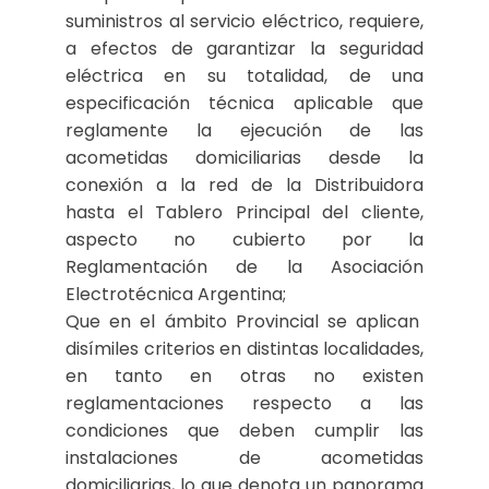
suministros al servicio eléctrico, requiere,
a efectos de garantizar la seguridad
eléctrica en su totalidad, de una
especificación técnica aplicable que
reglamente la ejecución de las
acometidas domiciliarias desde la
conexión a la red de la Distribuidora
hasta el Tablero Principal del cliente,
aspecto no cubierto por la
Reglamentación de la Asociación
Electrotécnica Argentina;
Que en el ámbito Provincial se aplican
disímiles criterios en distintas localidades,
en tanto en otras no existen
reglamentaciones respecto a las
condiciones que deben cumplir las
instalaciones de acometidas
domiciliarias, lo que denota un panorama