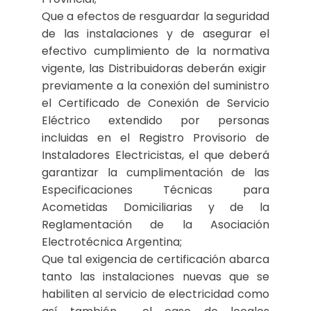
Que a efectos de resguardar la seguridad
de las instalaciones y de asegurar el
efectivo cumplimiento de la normativa
vigente, las Distribuidoras deberán exigir
previamente a la conexión del suministro
el Certificado de Conexión de Servicio
Eléctrico extendido por personas
incluidas en el Registro Provisorio de
Instaladores Electricistas, el que deberá
garantizar la cumplimentación de las
Especificaciones Técnicas para
Acometidas Domiciliarias y de la
Reglamentación de la Asociación
Electrotécnica Argentina;
Que tal exigencia de certificación abarca
tanto las instalaciones nuevas que se
habiliten al servicio de electricidad como