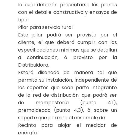
lo cual deberán presentarse los planos
con el detalle constructivo y ensayos de
tipo.
Pilar para servicio rural:
Este pilar podrá ser provisto por el
cliente, el que deberá cumplir con las
especificaciones mínimas que se detallan
a continuación, ó provisto por la
Distribuidora.
Estará diseñado de manera tal que
permita su instalación, independiente de
los soportes que sean parte integrante
de la red de distribución, que podrá ser
de mampostería (punto 4.1),
premoldeado (punto 4.3), ó sobre un
soporte que permita el ensamble de:
Recinto para alojar el medidor de
energía.