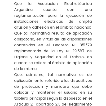
Que la Asociación Electrotécnica
Argentina cuenta con una
reglamentación para la ejecución de
instalaciones eléctricas de amplia
difusión y adhesión en el ámbito nacional;
Que tal normativa resulta de aplicación
obligatoria, en virtud de las disposiciones
contenidas en el Decreto Nº 351/79
reglamentario de la Ley Nº 19.587 de
Higiene y Seguridad en el Trabajo, en
cuanto se refiere al ámbito de aplicación
de la misma;
Que, asimismo, tal normativa es de
aplicación en lo referido a los dispositivos
de protección y maniobra que debe
colocar y mantener el usuario en su
tablero principal según lo dispuesto en el
Artículo 2º apartado 2.3 del Reglamento