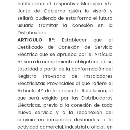
notificación al respectivo Municipio y/o
Junta de Gobierno quién lo visará y
sellará, pudiendo de esta forma el futuro
usuario tramitar la conexión en la
Distribuidora.
ARTICULO 6º:
Establecer que el
Certificado de Conexión de Servicio
Eléctrico que se aprueba por el Artículo
5º será de cumplimiento obligatorio en su
totalidad a partir de la conformación del
Registro Provisorio de Instaladores
Electricistas Provinciales al que refiere el
Artículo 4º de la presente Resolución, el
que será exigido por las Distribuidoras
Eléctricas, previo a la conexión de todo
nuevo servicio y a la reconexión del
servicio en inmuebles destinados a la
actividad comercial, industrial u oficial, en