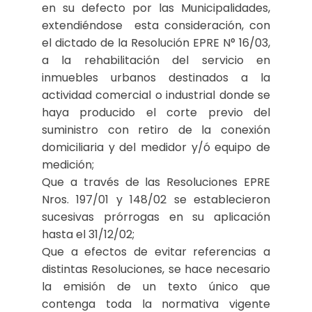
en su defecto por las Municipalidades,
extendiéndose esta consideración, con
el dictado de la Resolución EPRE N° 16/03,
a la rehabilitación del servicio en
inmuebles urbanos destinados a la
actividad comercial o industrial donde se
haya producido el corte previo del
suministro con retiro de la conexión
domiciliaria y del medidor y/ó equipo de
medición;
Que a través de las Resoluciones EPRE
Nros. 197/01 y 148/02 se establecieron
sucesivas prórrogas en su aplicación
hasta el 31/12/02;
Que a efectos de evitar referencias a
distintas Resoluciones, se hace necesario
la emisión de un texto único que
contenga toda la normativa vigente