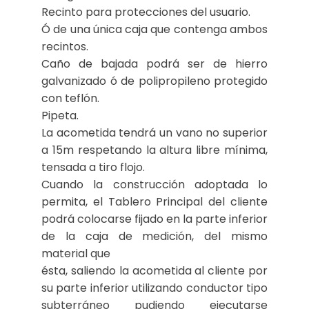
Recinto para protecciones del usuario.
Ó de una única caja que contenga ambos
recintos.
Caño de bajada podrá ser de hierro
galvanizado ó de polipropileno protegido
con teflón.
Pipeta.
La acometida tendrá un vano no superior
a 15m respetando la altura libre mínima,
tensada a tiro flojo.
Cuando la construcción adoptada lo
permita, el Tablero Principal del cliente
podrá colocarse fijado en la parte inferior
de la caja de medición, del mismo
material que
ésta, saliendo la acometida al cliente por
su parte inferior utilizando conductor tipo
subterráneo pudiendo ejecutarse