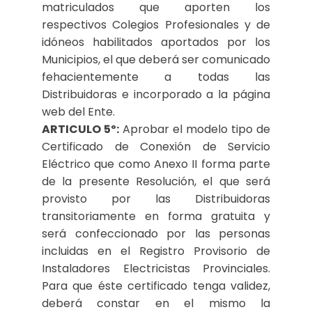
matriculados que aporten los
respectivos Colegios Profesionales y de
idóneos habilitados aportados por los
Municipios, el que deberá ser comunicado
fehacientemente a todas las
Distribuidoras e incorporado a la página
web del Ente.
ARTICULO 5º:
Aprobar el modelo tipo de
Certificado de Conexión de Servicio
Eléctrico que como Anexo II forma parte
de la presente Resolución, el que será
provisto por las Distribuidoras
transitoriamente en forma gratuita y
será confeccionado por las personas
incluidas en el Registro Provisorio de
Instaladores Electricistas Provinciales.
Para que éste certificado tenga validez,
deberá constar en el mismo la