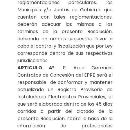
reglamentaciones particulares. Los
Municipios y/o Juntas de Gobierno que
cuenten con tales reglamentaciones,
deberán adecuar las mismas a los
términos de la presente Resolución,
debiendo en ambos supuestos llevar a
cabo el control y fiscalización que por Ley
corresponde dentro de sus respectivas
jurisdicciones.
ARTICULO 4º:
El Area Gerencia
Contratos de Concesión del EPRE será el
responsable de conformar y mantener
actualizado un Registro Provisorio de
Instaladores Electricistas Provinciales, el
que será elaborado dentro de los 45 días
corridos a partir del dictado de la
presente Resolución, sobre la base de la
información de profesionales