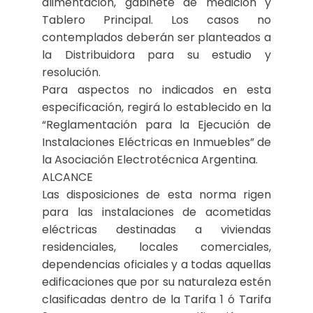
alimentación, gabinete de medición y
Tablero Principal. Los casos no
contemplados deberán ser planteados a
la Distribuidora para su estudio y
resolución.
Para aspectos no indicados en esta
especificación, regirá lo establecido en la
“Reglamentación para la Ejecución de
Instalaciones Eléctricas en Inmuebles” de
la Asociación Electrotécnica Argentina.
ALCANCE
Las disposiciones de esta norma rigen
para las instalaciones de acometidas
eléctricas destinadas a viviendas
residenciales, locales comerciales,
dependencias oficiales y a todas aquellas
edificaciones que por su naturaleza estén
clasificadas dentro de la Tarifa 1 ó Tarifa