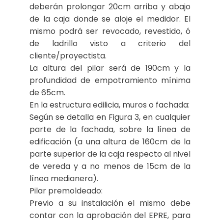
deberán prolongar 20cm arriba y abajo
de la caja donde se aloje el medidor. El
mismo podrá ser revocado, revestido, ó
de ladrillo visto a criterio del
cliente/proyectista.
La altura del pilar será de 190cm y la
profundidad de empotramiento mínima
de 65cm.
En la estructura edilicia, muros o fachada:
Según se detalla en Figura 3, en cualquier
parte de la fachada, sobre la línea de
edificación (a una altura de 160cm de la
parte superior de la caja respecto al nivel
de vereda y a no menos de 15cm de la
línea medianera).
Pilar premoldeado:
Previo a su instalación el mismo debe
contar con la aprobación del EPRE, para