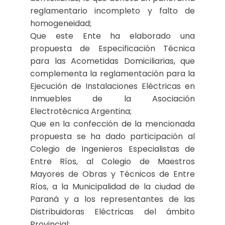
reglamentario incompleto y falto de
homogeneidad;
Que este Ente ha elaborado una
propuesta de Especificación Técnica
para las Acometidas Domiciliarias, que
complementa la reglamentación para la
Ejecución de Instalaciones Eléctricas en
Inmuebles de la Asociación
Electrotécnica Argentina;
Que en la confección de la mencionada
propuesta se ha dado participación al
Colegio de Ingenieros Especialistas de
Entre Ríos, al Colegio de Maestros
Mayores de Obras y Técnicos de Entre
Ríos, a la Municipalidad de la ciudad de
Paraná y a los representantes de las
Distribuidoras Eléctricas del ámbito
Provincial;