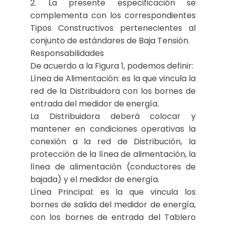
2. La presente especificación se
complementa con los correspondientes
Tipos Constructivos pertenecientes al
conjunto de estándares de Baja Tensión.
Responsabilidades
De acuerdo a la Figura 1, podemos definir:
Línea de Alimentación: es la que vincula la
red de la Distribuidora con los bornes de
entrada del medidor de energía.
La Distribuidora deberá colocar y
mantener en condiciones operativas la
conexión a la red de Distribución, la
protección de la línea de alimentación, la
línea de alimentación (conductores de
bajada) y el medidor de energía.
Línea Principal: es la que vincula los
bornes de salida del medidor de energía,
con los bornes de entrada del Tablero