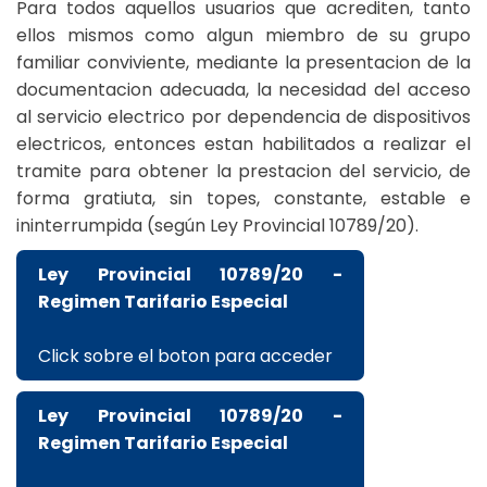
Para todos aquellos usuarios que acrediten, tanto
ellos mismos como algun miembro de su grupo
familiar conviviente, mediante la presentacion de la
documentacion adecuada, la necesidad del acceso
al servicio electrico por dependencia de dispositivos
electricos, entonces estan habilitados a realizar el
tramite para obtener la prestacion del servicio, de
forma gratiuta, sin topes, constante, estable e
ininterrumpida (según Ley Provincial 10789/20).
Ley Provincial 10789/20 -
Regimen Tarifario Especial
Click sobre el boton para acceder
Ley Provincial 10789/20 -
Regimen Tarifario Especial