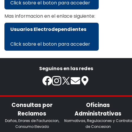
Click sobre el boton para acceder
Mas informacion en el enlace siguiente:
Usuarios Electrodependientes
Click sobre el boton para acceder
Seguinos en las redes
Consultas por
Oficinas
Reclamos
Administrativas
Daños, Errores de Facturacion,
Normativas, Regulaciones y Contrato
Consumo Elevado
de Concesion